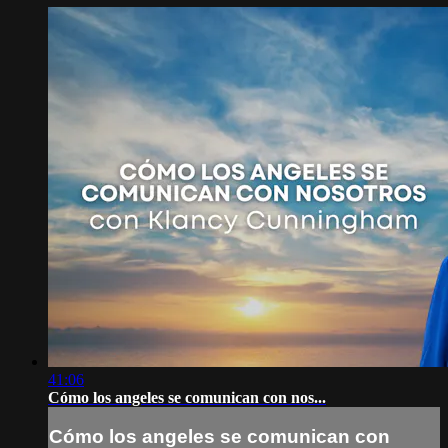
41:06
Cómo los angeles se comunican con nos...
Cómo los angeles se comunican con